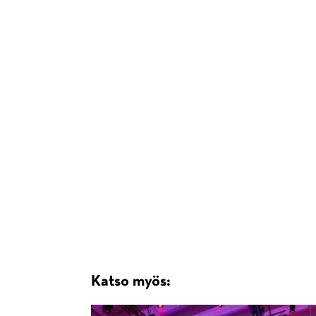
Katso myös: