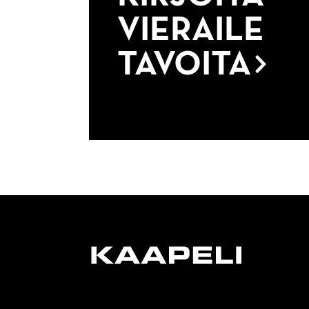
VIERAILE
TAVOITA