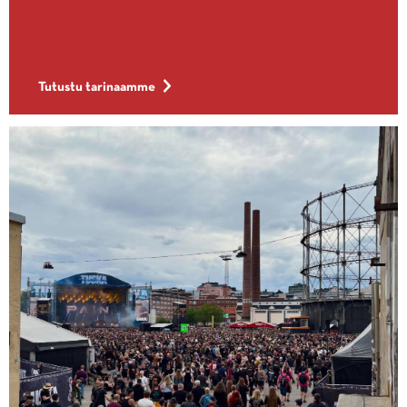
Tutustu tarinaamme