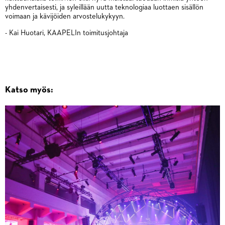
yhdenvertaisesti, ja syleillään uutta teknologiaa luottaen sisällön
voimaan ja kävijöiden arvostelukykyyn.
- Kai Huotari, KAAPELIn toimitusjohtaja
Katso myös: