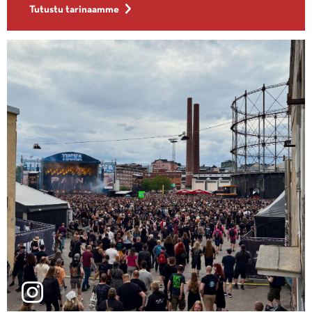
Tutustu tarinaamme