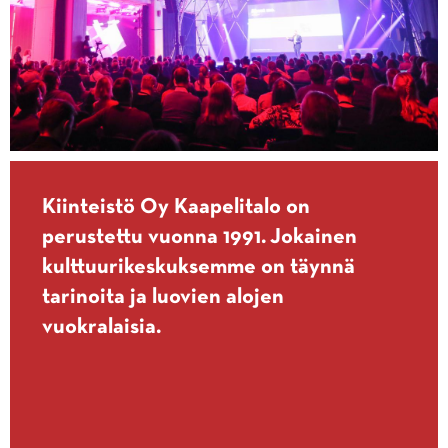
Kiinteistö Oy Kaapelitalo on
perustettu vuonna 1991. Jokainen
kulttuurikeskuksemme on täynnä
tarinoita ja luovien alojen
vuokralaisia.