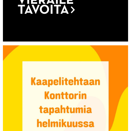
VIERAILE
TAVOITA