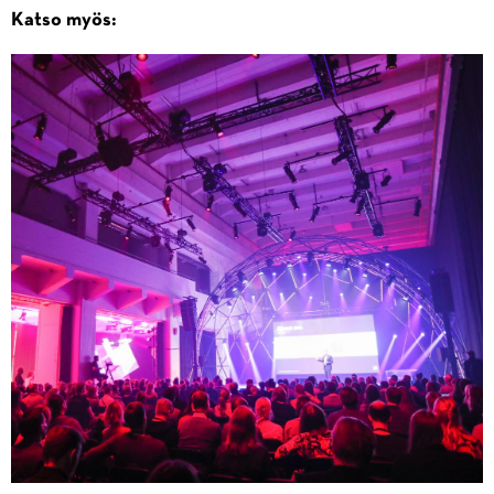
Katso myös: