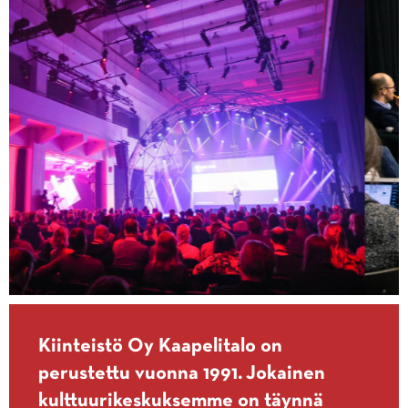
Kiinteistö Oy Kaapelitalo on
perustettu vuonna 1991. Jokainen
kulttuurikeskuksemme on täynnä