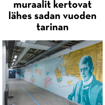
muraalit kertovat
lähes sadan vuoden
tarinan