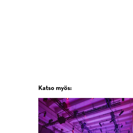
Katso myös: