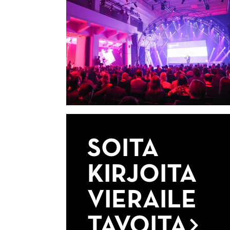
SOITA
KIRJOITA
VIERAILE
TAVOITA