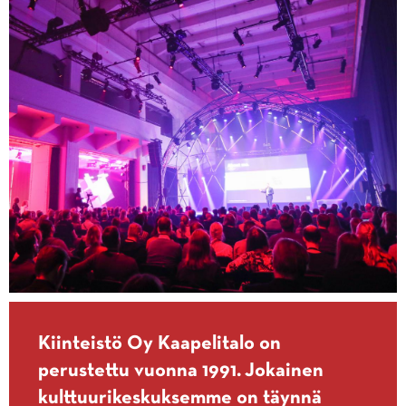
Kiinteistö Oy Kaapelitalo on
perustettu vuonna 1991. Jokainen
kulttuurikeskuksemme on täynnä