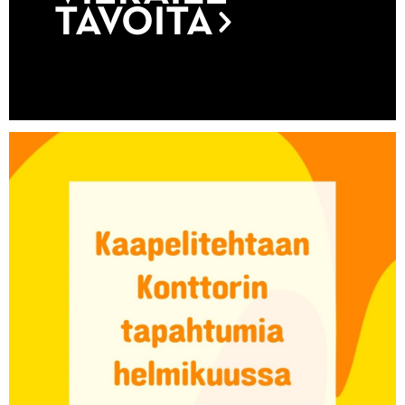
TAVOITA