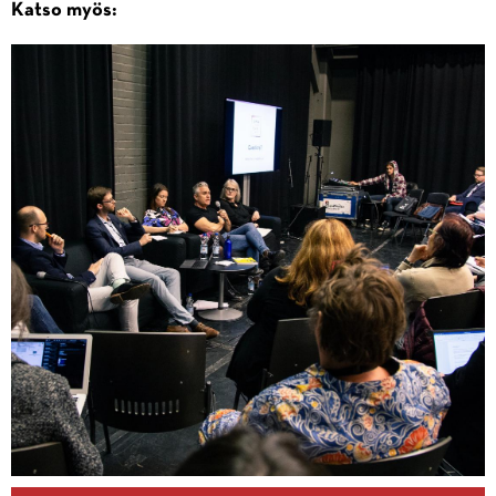
Katso myös: