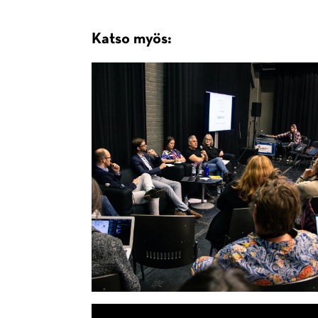
Katso myös: