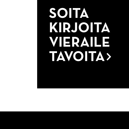
SOITA
KIRJOITA
VIERAILE
TAVOITA