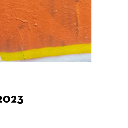
.2023