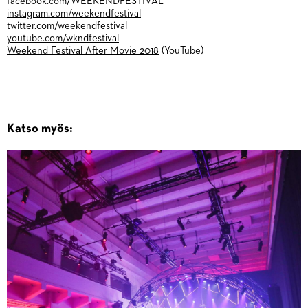
facebook.com/WEEKENDFESTIVAL
instagram.com/weekendfestival
twitter.com/weekendfestival
youtube.com/wkndfestival
Weekend Festival After Movie 2018
(YouTube)
Katso myös: