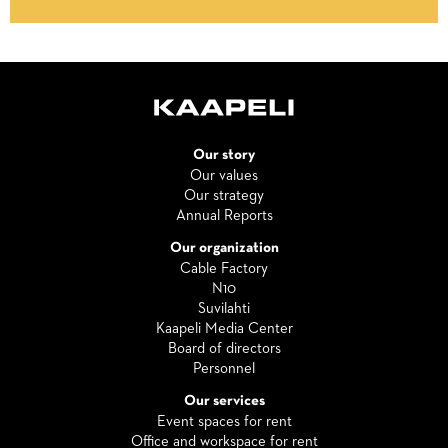
Our story
Our values
Our strategy
Annual Reports
Our organization
Cable Factory
N10
Suvilahti
Kaapeli Media Center
Board of directors
Personnel
Our services
Event spaces for rent
Office and workspace for rent