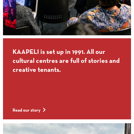
KAAPELI is set up in 1991. All our
cultural centres are full of stories and
creative tenants.
Read our story