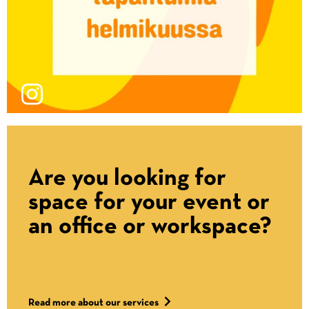
Are you looking for
space for your event or
an office or workspace?
Read more about our services