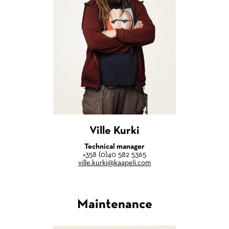
Ville Kurki
Technical manager
+358 (0)40 582 5365
ville.kurki@kaapeli.com
Maintenance