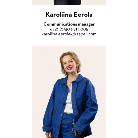
Karoliina Eerola
Communications manager
+358 (0)40 591 5005
karoliina.eerola@kaapeli.com