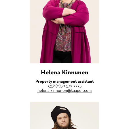
Helena Kinnunen
Property management assistant
+358(0)50 572 2775
helena.kinnunen@kaapeli.com