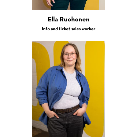
Ella Ruohonen
Info and ticket sales worker