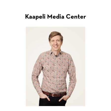
Kaapeli Media Center