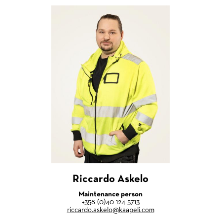
Riccardo Askelo
Maintenance person
+358 (0)40 124 5713
riccardo.askelo@kaapeli.com