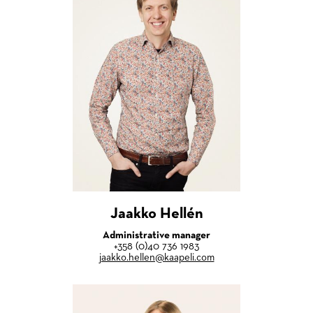
Jaakko Hellén
Administrative manager
+358 (0)40 736 1983
jaakko.hellen@kaapeli.com