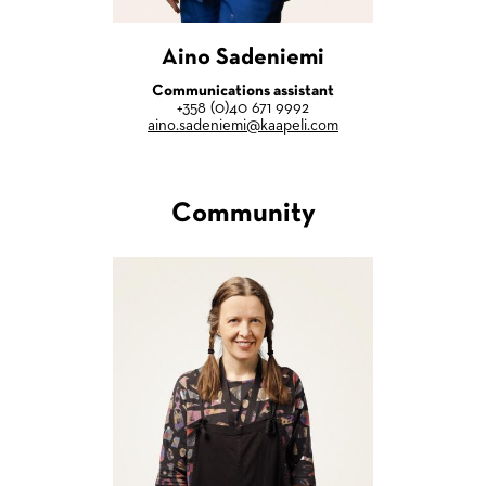
Aino Sadeniemi
Communications assistant
+358 (0)40 671 9992
aino.sadeniemi@kaapeli.com
Community