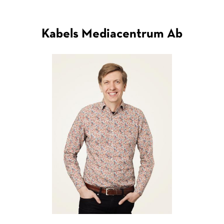
Kabels Mediacentrum Ab