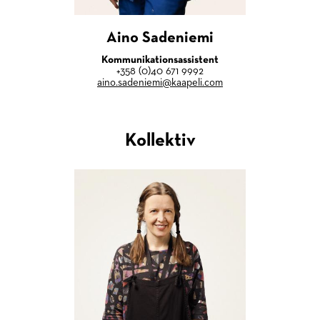
Aino Sadeniemi
Kommunikationsassistent
+358 (0)40 671 9992
aino.sadeniemi@kaapeli.com
Kollektiv