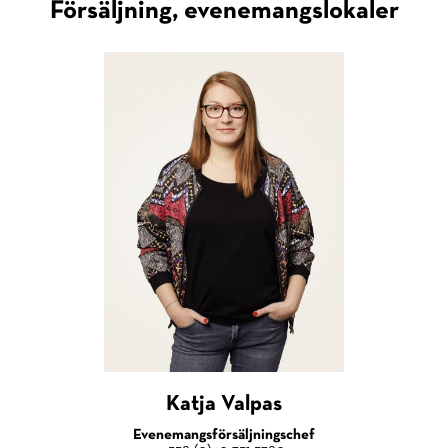
Försäljning, evenemangslokaler
Katja Valpas
Evenemangsförsäljningschef