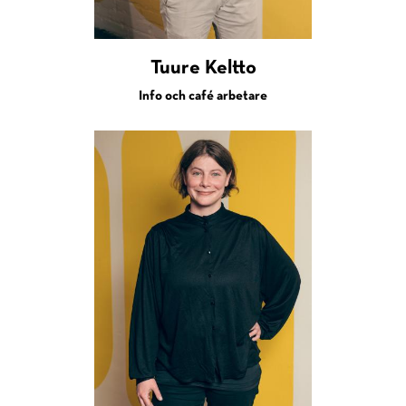
Tuure Keltto
Info och café arbetare