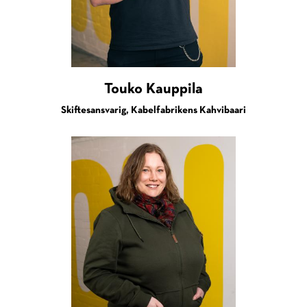
Touko Kauppila
Skiftesansvarig, Kabelfabrikens Kahvibaari