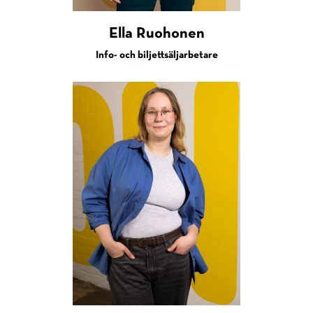
Ella Ruohonen
Info- och biljettsäljarbetare