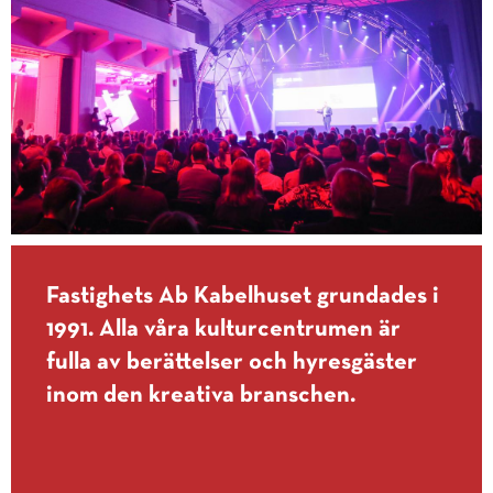
Fastighets Ab Kabelhuset grundades i
1991. Alla våra kulturcentrumen är
fulla av berättelser och hyresgäster
inom den kreativa branschen.