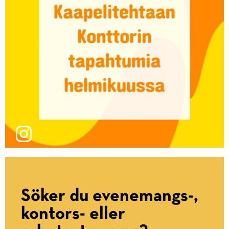
Söker du evenemangs-,
kontors- eller