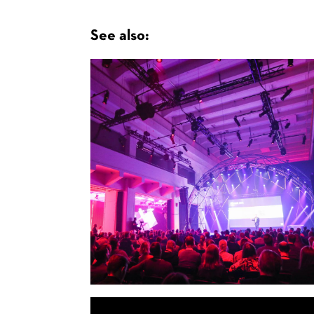
See also: