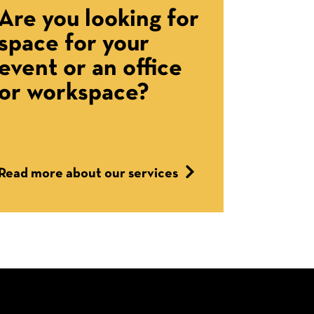
Are you looking for
space for your
event or an office
or workspace?
Read more about our services