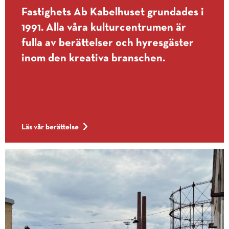
Fastighets Ab Kabelhuset grundades i
1991. Alla våra kulturcentrumen är
fulla av berättelser och hyresgäster
inom den kreativa branschen.
Läs vår berättelse