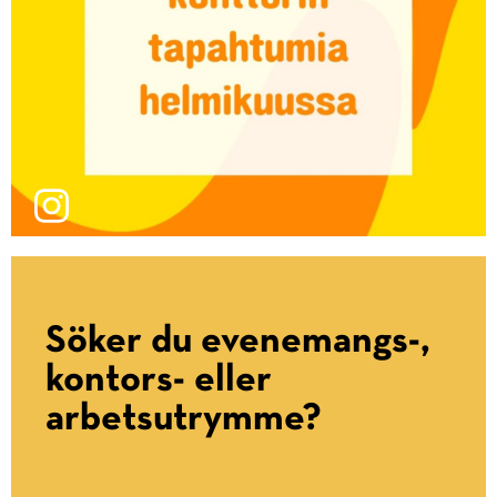
Söker du evenemangs-,
kontors- eller
arbetsutrymme?