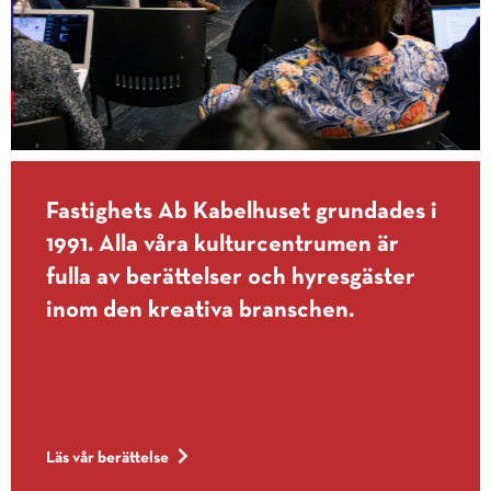
Fastighets Ab Kabelhuset grundades i
1991. Alla våra kulturcentrumen är
fulla av berättelser och hyresgäster
inom den kreativa branschen.
Läs vår berättelse